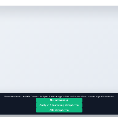
Wir verwenden essentielle Cookies. Analyse- & Marketing-Cookies sind optional und können abgelehnt werden.
Nur notwendig
Analyse & Marketing akzeptieren
Alle akzeptieren