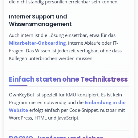
die nicht ständig persönlich erreichbar sein können.
Interner Support und
Wissensmanagement
Auch intern ist die Lösung einsetzbar, etwa für das
Mitarbeiter-Onboarding
, interne Abläufe oder IT-
Fragen. Das Wissen ist jederzeit verfügbar, ohne dass
Kollegen unterbrochen werden müssen.
Einfach starten ohne Technikstress
OwnKeyBot ist speziell für KMU konzipiert. Es ist kein
Programmieren notwendig und die
Einbindung in die
Website
erfolgt einfach per Code-Snippet, nutzbar mit
WordPress, HTML und JavaScript.