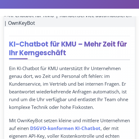
KI-Chatbot für KMU – Mehr Zeit für
Ihr Kerngeschäft
Ein KI-Chatbot für KMU unterstützt Ihr Unternehmen
genau dort, wo Zeit und Personal oft fehlen: im
Kundenservice, im Vertrieb und bei internen Fragen. Er
beantwortet wiederkehrende Anfragen automatisch, ist
rund um die Uhr verfügbar und entlastet Ihr Team ohne
komplexe Technik oder hohe Fixkosten.
Mit OwnKeyBot setzen kleine und mittlere Unternehmen
auf einen
DSGVO-konformen KI-Chatbot
, der mit
eigenem API-Key, voller Kostenkontrolle und echten