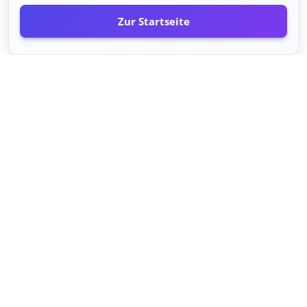
Zur Startseite