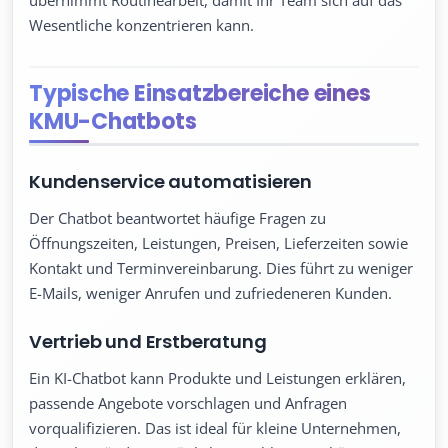
übernimmt Routinearbeit, damit Ihr Team sich auf das
Wesentliche konzentrieren kann.
Typische Einsatzbereiche eines
KMU-Chatbots
Kundenservice automatisieren
Der Chatbot beantwortet häufige Fragen zu
Öffnungszeiten, Leistungen, Preisen, Lieferzeiten sowie
Kontakt und Terminvereinbarung. Dies führt zu weniger
E-Mails, weniger Anrufen und zufriedeneren Kunden.
Vertrieb und Erstberatung
Ein KI-Chatbot kann Produkte und Leistungen erklären,
passende Angebote vorschlagen und Anfragen
vorqualifizieren. Das ist ideal für kleine Unternehmen,