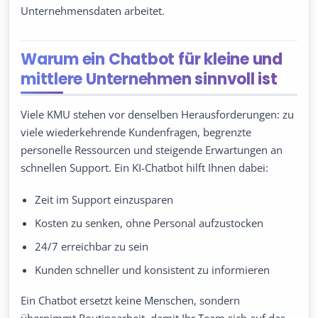
Unternehmensdaten arbeitet.
Warum ein Chatbot für kleine und
mittlere Unternehmen sinnvoll ist
Viele KMU stehen vor denselben Herausforderungen: zu
viele wiederkehrende Kundenfragen, begrenzte
personelle Ressourcen und steigende Erwartungen an
schnellen Support. Ein KI-Chatbot hilft Ihnen dabei:
Zeit im Support einzusparen
Kosten zu senken, ohne Personal aufzustocken
24/7 erreichbar zu sein
Kunden schneller und konsistent zu informieren
Ein Chatbot ersetzt keine Menschen, sondern