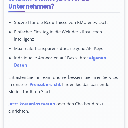
Unternehmen?
Speziell für die Bedürfnisse von KMU entwickelt
Einfacher Einstieg in die Welt der künstlichen
Intelligenz
Maximale Transparenz durch eigene API-Keys
Individuelle Antworten auf Basis Ihrer
eigenen
Daten
Entlasten Sie Ihr Team und verbessern Sie Ihren Service.
In unserer
Preisübersicht
finden Sie das passende
Modell für Ihren Start.
Jetzt kostenlos testen
oder den Chatbot direkt
einrichten.