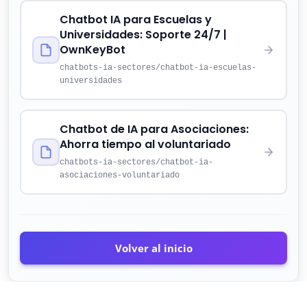
Chatbot IA para Escuelas y
Universidades: Soporte 24/7 |
OwnKeyBot
chatbots-ia-sectores/chatbot-ia-escuelas-
universidades
Chatbot de IA para Asociaciones:
Ahorra tiempo al voluntariado
chatbots-ia-sectores/chatbot-ia-
asociaciones-voluntariado
Volver al inicio