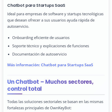
Chatbot para Startups SaaS
Ideal para empresas de software y startups tecnológicas
que desean ofrecer a sus usuarios ayuda rápida de
autoservicio.
Onboarding eficiente de usuarios
Soporte técnico y explicaciones de funciones
Documentación de autoservicio
Más información: Chatbot para Startups SaaS
Un Chatbot – Muchos sectores,
control total
Todas las soluciones sectoriales se basan en las mismas
fortalezas principales de OwnKeyBot: