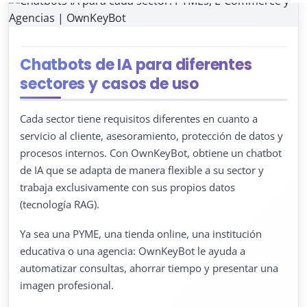
Chatbots de IA para diferentes
sectores y casos de uso
Cada sector tiene requisitos diferentes en cuanto a
servicio al cliente, asesoramiento, protección de datos y
procesos internos. Con OwnKeyBot, obtiene un chatbot
de IA que se adapta de manera flexible a su sector y
trabaja exclusivamente con sus propios datos
(tecnología RAG).
Ya sea una PYME, una tienda online, una institución
educativa o una agencia: OwnKeyBot le ayuda a
automatizar consultas, ahorrar tiempo y presentar una
imagen profesional.