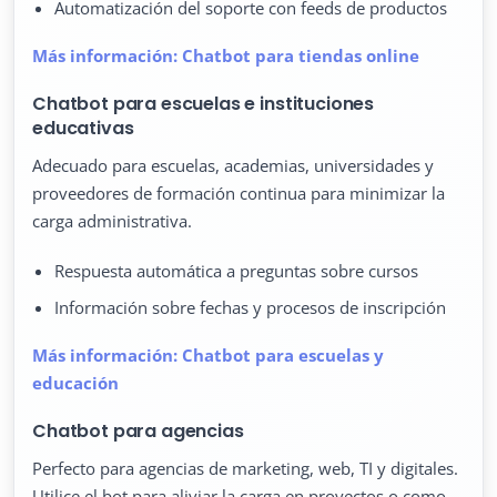
Automatización del soporte con feeds de productos
Más información: Chatbot para tiendas online
Chatbot para escuelas e instituciones
educativas
Adecuado para escuelas, academias, universidades y
proveedores de formación continua para minimizar la
carga administrativa.
Respuesta automática a preguntas sobre cursos
Información sobre fechas y procesos de inscripción
Más información: Chatbot para escuelas y
educación
Chatbot para agencias
Perfecto para agencias de marketing, web, TI y digitales.
Utilice el bot para aliviar la carga en proyectos o como