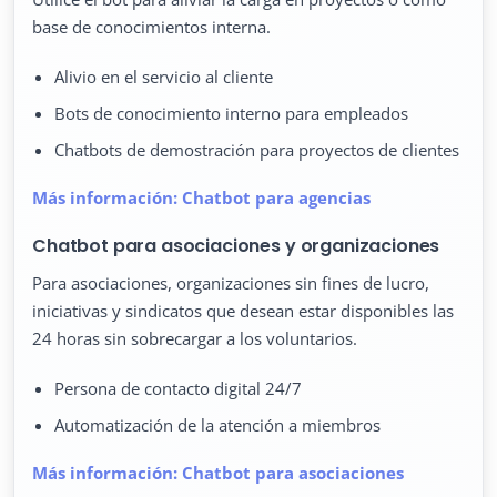
base de conocimientos interna.
Alivio en el servicio al cliente
Bots de conocimiento interno para empleados
Chatbots de demostración para proyectos de clientes
Más información: Chatbot para agencias
Chatbot para asociaciones y organizaciones
Para asociaciones, organizaciones sin fines de lucro,
iniciativas y sindicatos que desean estar disponibles las
24 horas sin sobrecargar a los voluntarios.
Persona de contacto digital 24/7
Automatización de la atención a miembros
Más información: Chatbot para asociaciones