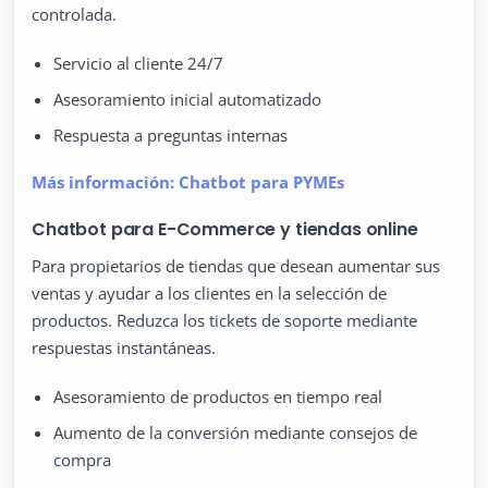
controlada.
Servicio al cliente 24/7
Asesoramiento inicial automatizado
Respuesta a preguntas internas
Más información: Chatbot para PYMEs
Chatbot para E-Commerce y tiendas online
Para propietarios de tiendas que desean aumentar sus
ventas y ayudar a los clientes en la selección de
productos. Reduzca los tickets de soporte mediante
respuestas instantáneas.
Asesoramiento de productos en tiempo real
Aumento de la conversión mediante consejos de
compra