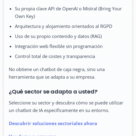
Su propia clave API de OpenAI o Mistral (Bring Your
Own Key)
Arquitectura y alojamiento orientados al RGPD
Uso de su propio contenido y datos (RAG)
Integración web flexible sin programación
Control total de costes y transparencia
No obtiene un chatbot de caja negra, sino una
herramienta que se adapta a su empresa.
¿Qué sector se adapta a usted?
Seleccione su sector y descubra cómo se puede utilizar
un chatbot de IA específicamente en su entorno.
Descubrir soluciones sectoriales ahora