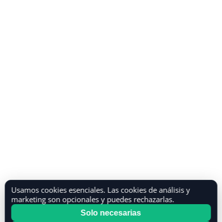
Usamos cookies esenciales. Las cookies de análisis y
marketing son opcionales y puedes rechazarlas.
Solo necesarias