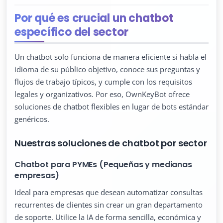
Por qué es crucial un chatbot
específico del sector
Un chatbot solo funciona de manera eficiente si habla el
idioma de su público objetivo, conoce sus preguntas y
flujos de trabajo típicos, y cumple con los requisitos
legales y organizativos. Por eso, OwnKeyBot ofrece
soluciones de chatbot flexibles en lugar de bots estándar
genéricos.
Nuestras soluciones de chatbot por sector
Chatbot para PYMEs (Pequeñas y medianas
empresas)
Ideal para empresas que desean automatizar consultas
recurrentes de clientes sin crear un gran departamento
de soporte. Utilice la IA de forma sencilla, económica y