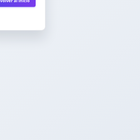
Volver al inicio