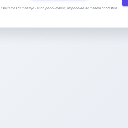
Esperamos tu mensaje – leído por humanos, respondido de manera bot-tástica.