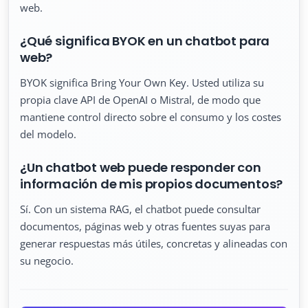
web.
¿Qué significa BYOK en un chatbot para
web?
BYOK significa Bring Your Own Key. Usted utiliza su
propia clave API de OpenAI o Mistral, de modo que
mantiene control directo sobre el consumo y los costes
del modelo.
¿Un chatbot web puede responder con
información de mis propios documentos?
Sí. Con un sistema RAG, el chatbot puede consultar
documentos, páginas web y otras fuentes suyas para
generar respuestas más útiles, concretas y alineadas con
su negocio.