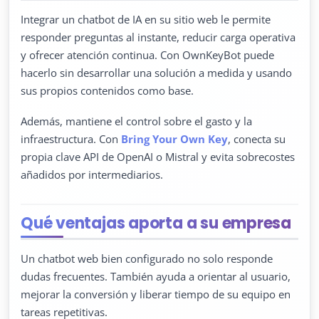
Integrar un chatbot de IA en su sitio web le permite
responder preguntas al instante, reducir carga operativa
y ofrecer atención continua. Con OwnKeyBot puede
hacerlo sin desarrollar una solución a medida y usando
sus propios contenidos como base.
Además, mantiene el control sobre el gasto y la
infraestructura. Con
Bring Your Own Key
, conecta su
propia clave API de OpenAI o Mistral y evita sobrecostes
añadidos por intermediarios.
Qué ventajas aporta a su empresa
Un chatbot web bien configurado no solo responde
dudas frecuentes. También ayuda a orientar al usuario,
mejorar la conversión y liberar tiempo de su equipo en
tareas repetitivas.