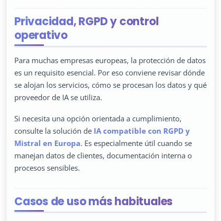
Privacidad, RGPD y control
operativo
Para muchas empresas europeas, la protección de datos
es un requisito esencial. Por eso conviene revisar dónde
se alojan los servicios, cómo se procesan los datos y qué
proveedor de IA se utiliza.
Si necesita una opción orientada a cumplimiento,
consulte la solución de
IA compatible con RGPD y
Mistral en Europa
. Es especialmente útil cuando se
manejan datos de clientes, documentación interna o
procesos sensibles.
Casos de uso más habituales