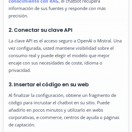
conocimiento con RAG
, el chatbot recupera
información de sus fuentes y responde con más
precisión.
2. Conectar su clave API
La clave API es el acceso seguro a OpenAI o Mistral. Una
vez configurada, usted mantiene visibilidad sobre el
consumo real y puede elegir el modelo que mejor
encaje con sus necesidades de coste, idioma o
privacidad.
3. Insertar el código en su web
Al finalizar la configuración, obtiene un fragmento de
código para incrustar el chatbot en su sitio. Puede
añadirlo en pocos minutos y utilizarlo en webs
corporativas, e-commerce, centros de ayuda o páginas
de captación.