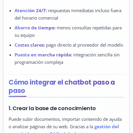
Atención 24/7:
respuestas inmediatas incluso fuera
del horario comercial
Ahorro de tiempo:
menos consultas repetidas para
su equipo
Costes claros:
pago directo al proveedor del modelo
Puesta en marcha rápida:
integración sencilla sin
programación compleja
Cómo integrar el chatbot paso a
paso
1. Crear la base de conocimiento
Puede subir documentos, importar contenido de ayuda
o analizar páginas de su web. Gracias a la
gestión del