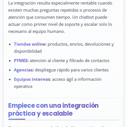
La integración resulta especialmente rentable cuando
existen muchas preguntas repetidas o procesos de
atención que consumen tiempo. Un chatbot puede
actuar como primer nivel de soporte y escalar solo lo
necesario al equipo humano.
Tiendas online:
productos, envíos, devoluciones y
disponibilidad
PYMES:
atención al cliente y filtrado de contactos
Agencias:
despliegue rápido para varios clientes
Equipos internos:
acceso ágil a información
operativa
Empiece con una integración
práctica y escalable