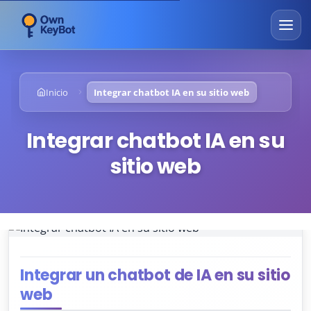
Inicio
Integrar chatbot IA en su sitio web
Integrar chatbot IA en su
sitio web
Integrar un chatbot de IA en su sitio
web