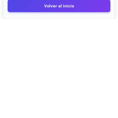
Volver al inicio