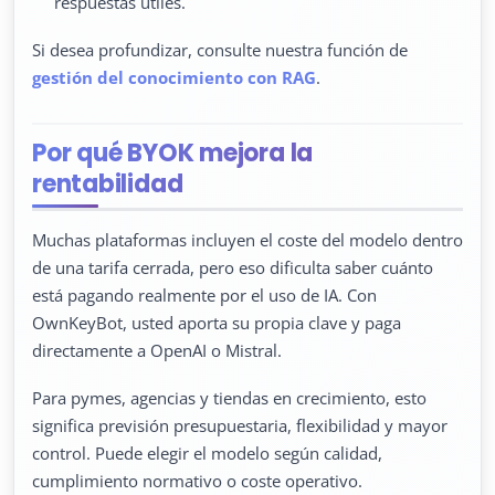
respuestas útiles.
Si desea profundizar, consulte nuestra función de
gestión del conocimiento con RAG
.
Por qué BYOK mejora la
rentabilidad
Muchas plataformas incluyen el coste del modelo dentro
de una tarifa cerrada, pero eso dificulta saber cuánto
está pagando realmente por el uso de IA. Con
OwnKeyBot, usted aporta su propia clave y paga
directamente a OpenAI o Mistral.
Para pymes, agencias y tiendas en crecimiento, esto
significa previsión presupuestaria, flexibilidad y mayor
control. Puede elegir el modelo según calidad,
cumplimiento normativo o coste operativo.