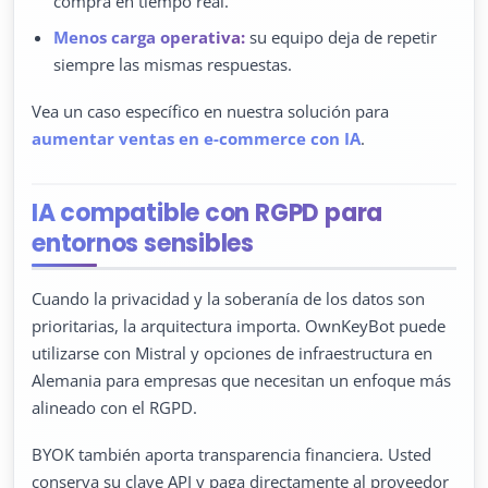
compra en tiempo real.
Menos carga operativa:
su equipo deja de repetir
siempre las mismas respuestas.
Vea un caso específico en nuestra solución para
aumentar ventas en e-commerce con IA
.
IA compatible con RGPD para
entornos sensibles
Cuando la privacidad y la soberanía de los datos son
prioritarias, la arquitectura importa. OwnKeyBot puede
utilizarse con Mistral y opciones de infraestructura en
Alemania para empresas que necesitan un enfoque más
alineado con el RGPD.
BYOK también aporta transparencia financiera. Usted
conserva su clave API y paga directamente al proveedor