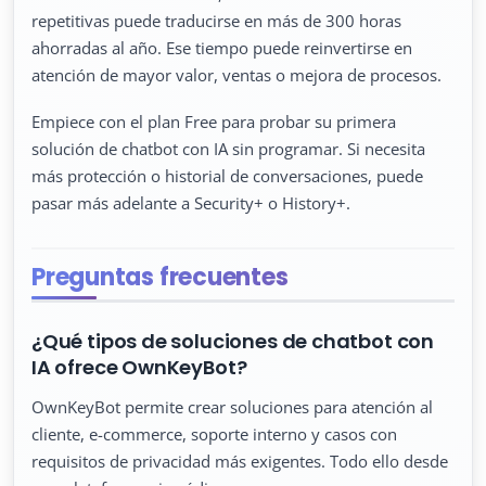
repetitivas puede traducirse en más de 300 horas
ahorradas al año. Ese tiempo puede reinvertirse en
atención de mayor valor, ventas o mejora de procesos.
Empiece con el plan Free para probar su primera
solución de chatbot con IA sin programar. Si necesita
más protección o historial de conversaciones, puede
pasar más adelante a Security+ o History+.
Preguntas frecuentes
¿Qué tipos de soluciones de chatbot con
IA ofrece OwnKeyBot?
OwnKeyBot permite crear soluciones para atención al
cliente, e-commerce, soporte interno y casos con
requisitos de privacidad más exigentes. Todo ello desde