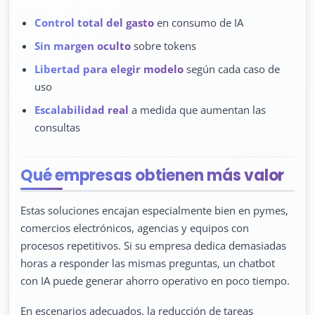
Control total del gasto
en consumo de IA
Sin margen oculto
sobre tokens
Libertad para elegir modelo
según cada caso de
uso
Escalabilidad real
a medida que aumentan las
consultas
Qué empresas obtienen más valor
Estas soluciones encajan especialmente bien en pymes,
comercios electrónicos, agencias y equipos con
procesos repetitivos. Si su empresa dedica demasiadas
horas a responder las mismas preguntas, un chatbot
con IA puede generar ahorro operativo en poco tiempo.
En escenarios adecuados, la reducción de tareas