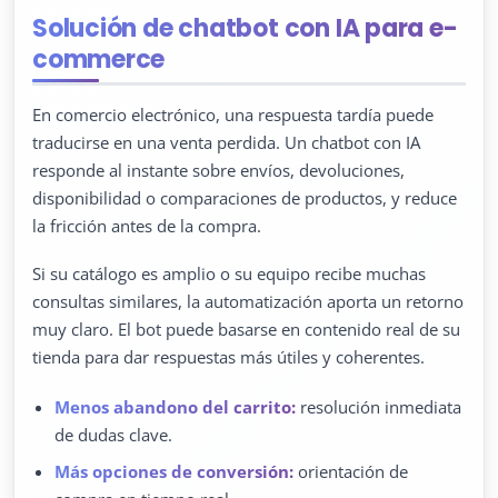
Solución de chatbot con IA para e-
commerce
En comercio electrónico, una respuesta tardía puede
traducirse en una venta perdida. Un chatbot con IA
responde al instante sobre envíos, devoluciones,
disponibilidad o comparaciones de productos, y reduce
la fricción antes de la compra.
Si su catálogo es amplio o su equipo recibe muchas
consultas similares, la automatización aporta un retorno
muy claro. El bot puede basarse en contenido real de su
tienda para dar respuestas más útiles y coherentes.
Menos abandono del carrito:
resolución inmediata
de dudas clave.
Más opciones de conversión:
orientación de