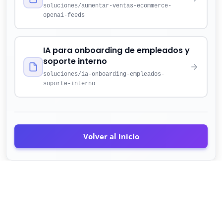
soluciones/aumentar-ventas-ecommerce-
openai-feeds
IA para onboarding de empleados y
soporte interno
soluciones/ia-onboarding-empleados-
soporte-interno
Volver al inicio