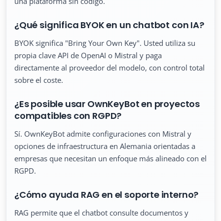
una plataforma sin código.
¿Qué significa BYOK en un chatbot con IA?
BYOK significa "Bring Your Own Key". Usted utiliza su
propia clave API de OpenAI o Mistral y paga
directamente al proveedor del modelo, con control total
sobre el coste.
¿Es posible usar OwnKeyBot en proyectos
compatibles con RGPD?
Sí. OwnKeyBot admite configuraciones con Mistral y
opciones de infraestructura en Alemania orientadas a
empresas que necesitan un enfoque más alineado con el
RGPD.
¿Cómo ayuda RAG en el soporte interno?
RAG permite que el chatbot consulte documentos y