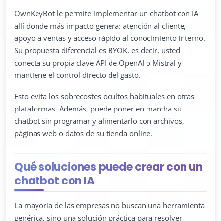
OwnKeyBot le permite implementar un chatbot con IA
allí donde más impacto genera: atención al cliente,
apoyo a ventas y acceso rápido al conocimiento interno.
Su propuesta diferencial es BYOK, es decir, usted
conecta su propia clave API de OpenAI o Mistral y
mantiene el control directo del gasto.
Esto evita los sobrecostes ocultos habituales en otras
plataformas. Además, puede poner en marcha su
chatbot sin programar y alimentarlo con archivos,
páginas web o datos de su tienda online.
Qué soluciones puede crear con un
chatbot con IA
La mayoría de las empresas no buscan una herramienta
genérica, sino una solución práctica para resolver