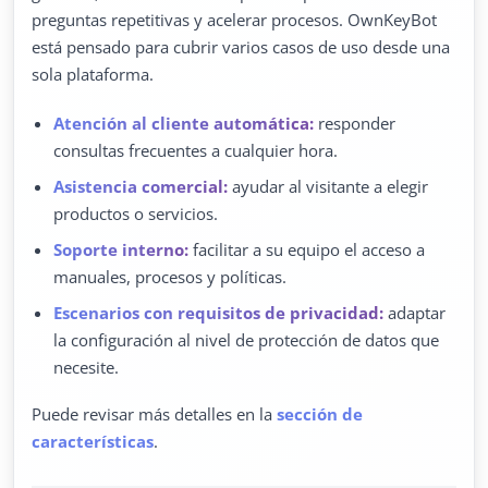
preguntas repetitivas y acelerar procesos. OwnKeyBot
está pensado para cubrir varios casos de uso desde una
sola plataforma.
Atención al cliente automática:
responder
consultas frecuentes a cualquier hora.
Asistencia comercial:
ayudar al visitante a elegir
productos o servicios.
Soporte interno:
facilitar a su equipo el acceso a
manuales, procesos y políticas.
Escenarios con requisitos de privacidad:
adaptar
la configuración al nivel de protección de datos que
necesite.
Puede revisar más detalles en la
sección de
características
.