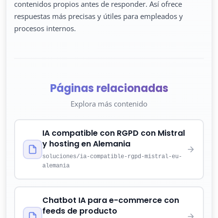
contenidos propios antes de responder. Así ofrece
respuestas más precisas y útiles para empleados y
procesos internos.
Páginas relacionadas
Explora más contenido
IA compatible con RGPD con Mistral
y hosting en Alemania
soluciones/ia-compatible-rgpd-mistral-eu-
alemania
Chatbot IA para e-commerce con
feeds de producto