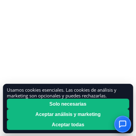
Usamos cookies esenciales. Las cookies de análisis y
marketing son opcionales y puedes rechazarlas.
Solo necesarias
Aceptar análisis y marketing
Aceptar todas