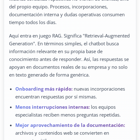
del propio equipo. Procesos, incorporaciones,
documentación interna y dudas operativas consumen
tiempo todos los días.
Aquí entra en juego RAG. Significa "Retrieval-Augmented
Generation". En términos simples, el chatbot busca
información relevante en su propia base de
conocimiento antes de responder. Así, las respuestas se
apoyan en documentos reales de su empresa y no solo
en texto generado de forma genérica.
Onboarding más rápido:
nuevas incorporaciones
encuentran respuestas por sí mismas.
Menos interrupciones internas:
los equipos
especialistas reciben menos preguntas repetidas.
Mejor aprovechamiento de la documentación:
archivos y contenidos web se convierten en