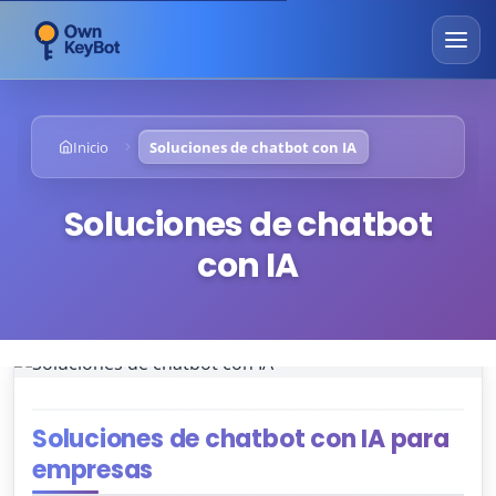
Inicio
Soluciones de chatbot con IA
Soluciones de chatbot
con IA
Soluciones de chatbot con IA para
empresas