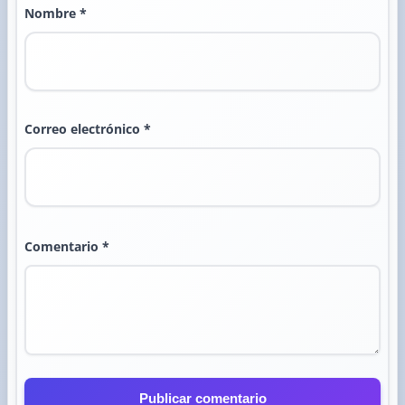
Nombre *
Correo electrónico *
Comentario *
Publicar comentario