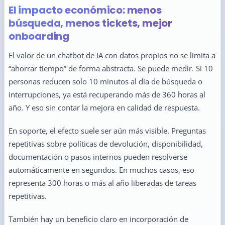
El impacto económico: menos
búsqueda, menos tickets, mejor
onboarding
El valor de un chatbot de IA con datos propios no se limita a
“ahorrar tiempo” de forma abstracta. Se puede medir. Si 10
personas reducen solo 10 minutos al día de búsqueda o
interrupciones, ya está recuperando más de 360 horas al
año. Y eso sin contar la mejora en calidad de respuesta.
En soporte, el efecto suele ser aún más visible. Preguntas
repetitivas sobre políticas de devolución, disponibilidad,
documentación o pasos internos pueden resolverse
automáticamente en segundos. En muchos casos, eso
representa 300 horas o más al año liberadas de tareas
repetitivas.
También hay un beneficio claro en incorporación de