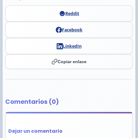
Reddit
Facebook
LinkedIn
Copiar enlace
Comentarios (0)
Dejar un comentario