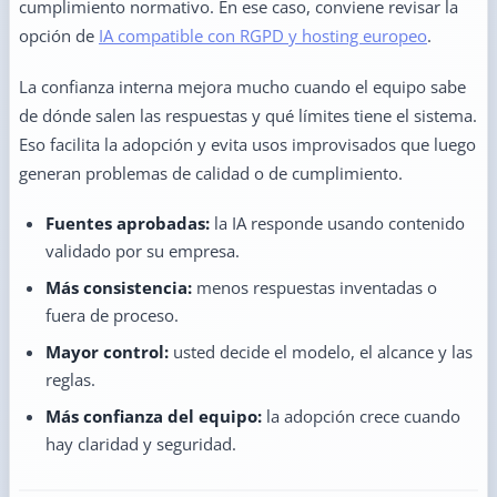
cumplimiento normativo. En ese caso, conviene revisar la
opción de
IA compatible con RGPD y hosting europeo
.
La confianza interna mejora mucho cuando el equipo sabe
de dónde salen las respuestas y qué límites tiene el sistema.
Eso facilita la adopción y evita usos improvisados que luego
generan problemas de calidad o de cumplimiento.
Fuentes aprobadas:
la IA responde usando contenido
validado por su empresa.
Más consistencia:
menos respuestas inventadas o
fuera de proceso.
Mayor control:
usted decide el modelo, el alcance y las
reglas.
Más confianza del equipo:
la adopción crece cuando
hay claridad y seguridad.