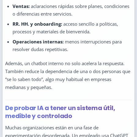
Ventas:
aclaraciones rápidas sobre planes, condiciones
o diferencias entre servicios.
RR. HH. y onboarding:
acceso sencillo a políticas,
procesos y materiales de bienvenida.
Operaciones internas:
menos interrupciones para
resolver dudas repetitivas.
Además, un chatbot interno no solo acelera la respuesta.
También reduce la dependencia de una o dos personas que
“se lo saben todo”, algo muy habitual en empresas
medianas y pequeñas.
De probar IA a tener un sistema útil,
medible y controlado
Muchas organizaciones están en una fase de
experimentación desordenada. Un empleado usa ChatGPT